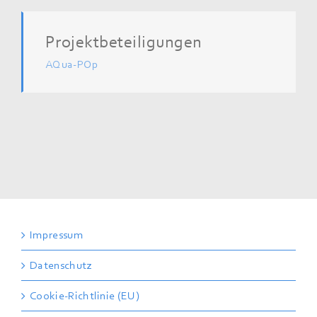
Projektbeteiligungen
AQua-POp
Impressum
Datenschutz
Cookie-Richtlinie (EU)