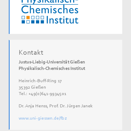
Kontakt
Justus-Liebig-Universität Gießen
Physikalisch-Chemisches Institut
Heinrich-Buff-Ring 17
35392 Gießen
Tel.: +49(0)641-9934501
Dr. Anja Henss, Prof. Dr. Jürgen Janek
www.uni-giessen.de/fbz