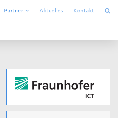
Partner
Aktuelles
Kontakt