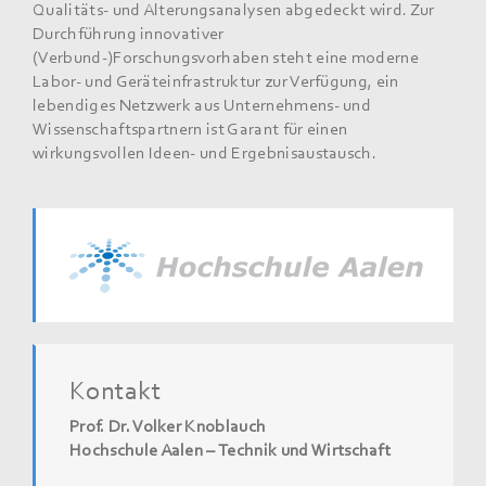
Qualitäts- und Alterungsanalysen abgedeckt wird. Zur
Durchführung innovativer
(Verbund-)Forschungsvorhaben steht eine moderne
Labor- und Geräteinfrastruktur zur Verfügung, ein
lebendiges Netzwerk aus Unternehmens- und
Wissenschaftspartnern ist Garant für einen
wirkungsvollen Ideen- und Ergebnisaustausch.
Kontakt
Prof. Dr. Volker Knoblauch
Hochschule Aalen – Technik und Wirtschaft