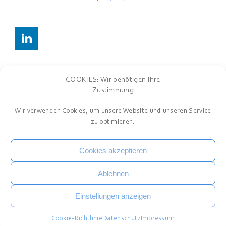
COOKIES: Wir benötigen Ihre
Zustimmung
Wir verwenden Cookies, um unsere Website und unseren Service
zu optimieren.
Cookies akzeptieren
Ablehnen
Einstellungen anzeigen
Cookie-Richtlinie
Datenschutz
Impressum