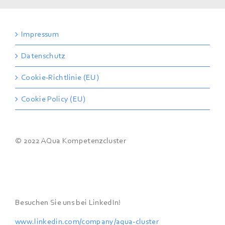
Impressum
Datenschutz
Cookie-Richtlinie (EU)
Cookie Policy (EU)
© 2022 AQua Kompetenzcluster
Besuchen Sie uns bei LinkedIn!
www.linkedin.com/company/aqua-cluster