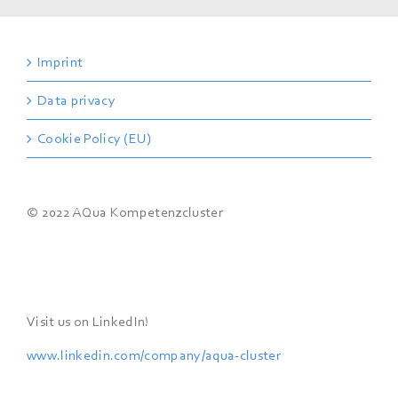
Imprint
Data privacy
Cookie Policy (EU)
© 2022 AQua Kompetenzcluster
Visit us on LinkedIn!
www.linkedin.com/company/
aqua-cluster